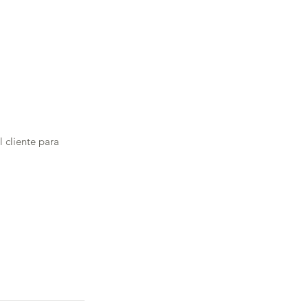
 cliente para 