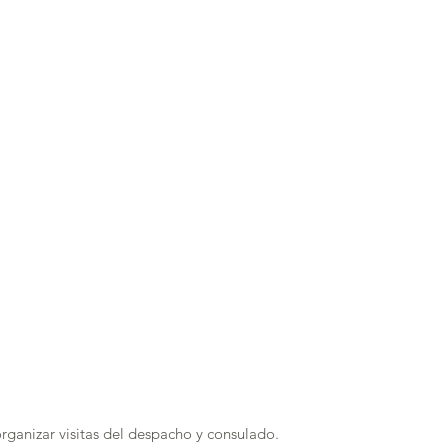
rganizar visitas del despacho y consulado.